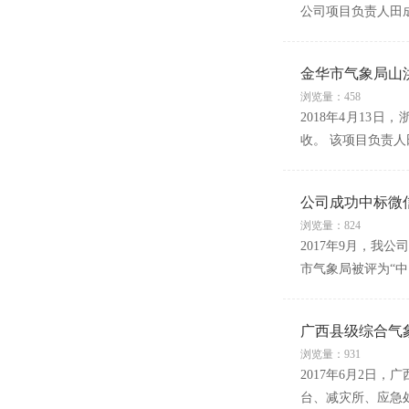
公司项目负责人田
金华市气象局山
浏览量：458
2018年4月1
收。 该项目负责
公司成功中标微
浏览量：824
2017年9月，我
市气象局被评为“
广西县级综合气
浏览量：931
2017年6月2
台、减灾所、应急