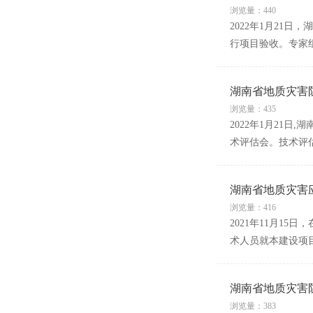
浏览量：440
2022年1月21
行项目验收。专家
湖南省地质灾害
浏览量：435
2022年1月21
术评估会。技术评
湖南省地质灾害
浏览量：416
2021年11月1
术人员就本建设项
湖南省地质灾害
浏览量：383