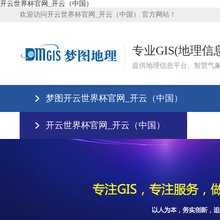
开云世界杯官网_开云（中国）
欢迎访问开云世界杯官网_开云（中国） 官方网站！
专业GIS(地理
提供地理信息平台、智慧气
梦图开云世界杯官网_开云（中国）
开云世界杯官网_开云（中国）