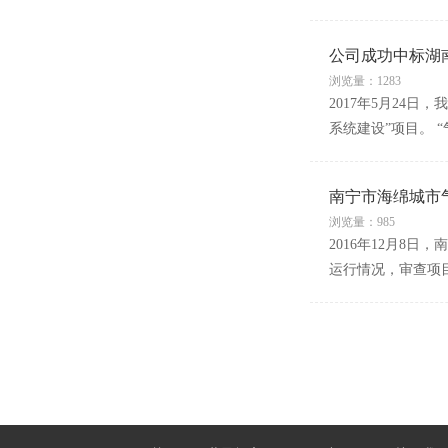
公司成功中标湖
浏览量：1283
2017年5月24
系统建设”项目。 
南宁市海绵城市
浏览量：985
2016年12月8
运行情况，审查项