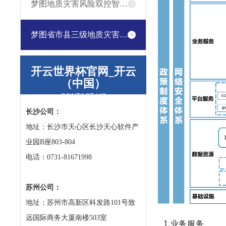
梦图地质灾害风险双控智…
梦图省市县三级地质灾害…
开云世界杯官网_开云
（中国）
CONTACT US
长沙公司：
地址：长沙市天心区长沙天心软件产
业园B座803-804
电话：0731-81671998
苏州公司：
地址：苏州市高新区科发路101号致
远国际商务大厦南楼503室
1.业务服务