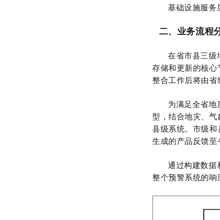
基础设施服务层
二、业务流程
在省市县三级地质
存储和更新的核心
整合工作后将由省
为满足全省地质灾
型，结合地灾、气
县级系统。市级和
生成的产品反馈至
通过构建数据和产
整个预警系统的响