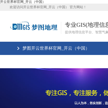
开云世界杯官网_开云（中国）
欢迎访问开云世界杯官网_开云（中国） 官方网站！
专业GIS(地理
提供地理信息平台、智慧气
梦图开云世界杯官网_开云（中国）
开云世界杯官网_开云（中国）