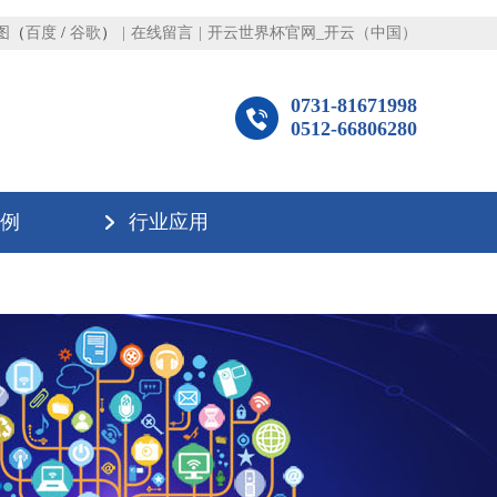
图
（
百度
/
谷歌
）
|
在线留言
|
开云世界杯官网_开云（中国）
0731-81671998
0512-66806280
例
行业应用