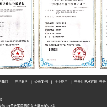
于我们
|
产品服务
|
经典案例
|
行业应用
|
开云世界杯官网_开云
赵)
路101号致远国际商务大厦南楼503室