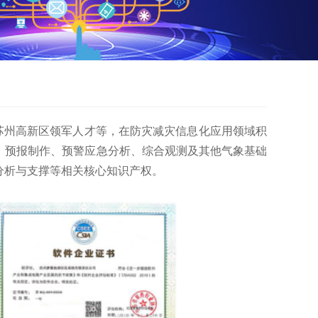
州高新区领军人才等，在防灾减灾信息化应用领域积
、预报制作、预警应急分析、综合观测及其他气象基础
分析与支撑等相关
核心知识产权
。