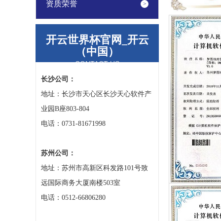
资质荣誉
开云世界杯官网_开云
（中国）
CONTACT US
长沙公司：
地址：长沙市天心区长沙天心软件产
业园B座803-804
电话：0731-81671998
苏州公司：
地址：苏州市高新区科发路101号致
远国际商务大厦南楼503室
电话：0512-66806280