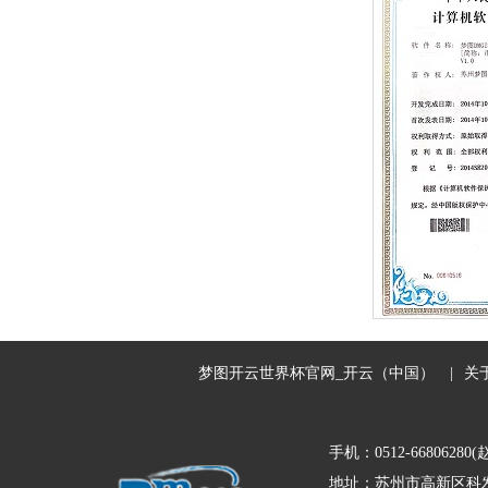
梦图开云世界杯官网_开云（中国）
|
关
手机：0512-66806280(
地址：苏州市高新区科发