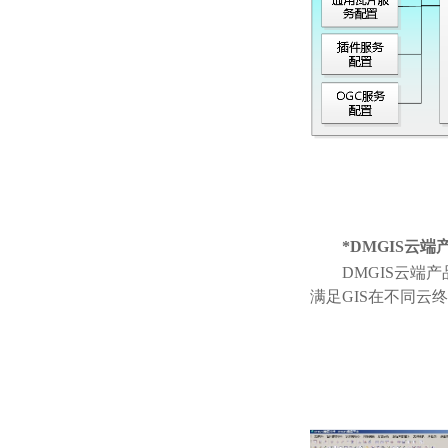
*DMGIS云端
DMGIS云端产品支持 
满足GIS在不同云