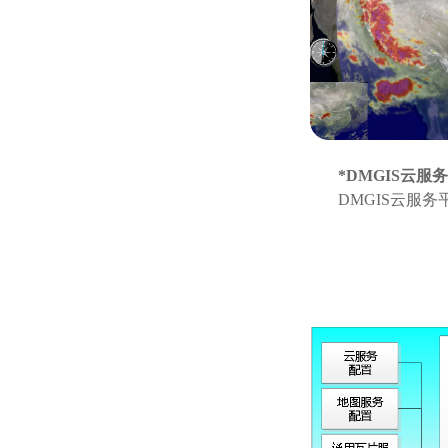
*DMGIS云服
DMGIS云服务