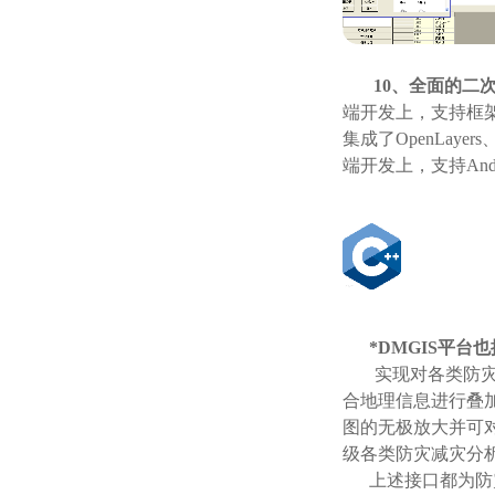
10、全面的二
端开发上，支持框架可
集成了OpenLa
端开发上，支持And
*DMGIS平
实现对各类防灾减
合地理信息进行叠
图的无极放大并可
级各类防灾减灾分
上述接口都为防灾