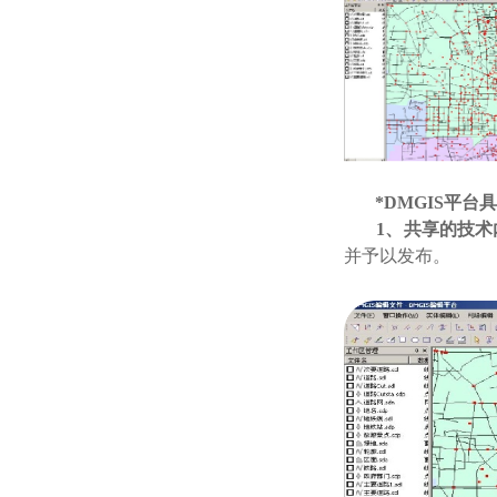
*DMGIS平
1、共享的技术
并予以发布。