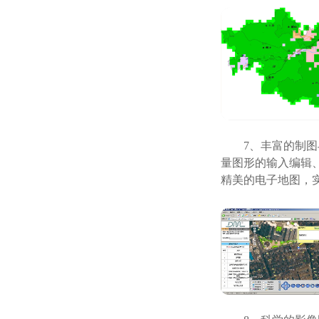
7、丰富的制图与
量图形的输入编辑
精美的电子地图，