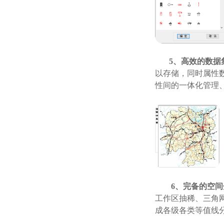
5、高效的数据
以存储，同时属性
性间的一体化管理
6、完备的空间
工作区抽稀、三角
成各级各类等值线