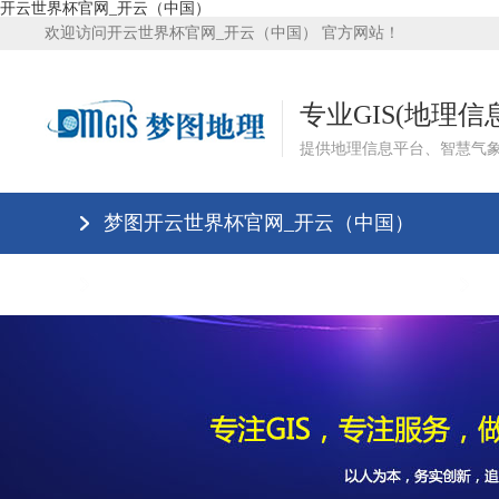
开云世界杯官网_开云（中国）
欢迎访问开云世界杯官网_开云（中国） 官方网站！
专业GIS(地理
提供地理信息平台、智慧气
梦图开云世界杯官网_开云（中国）
开云世界杯官网_开云（中国）