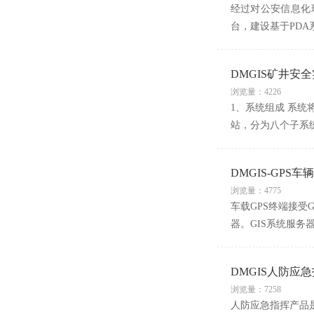
经过对公安信息化
台，建设基于PDA
DMGIS矿井安
浏览量：4226
1、系统组成 系统
站，分为八个子系统
DMGIS-GPS
浏览量：4775
车载GPS终端接受
器。GIS系统服
DMGIS人防应
浏览量：7258
人防应急指挥产品