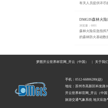
有关人员提供详尽
DMGIS森林火
浏览量：6001
森林火险应急指挥
的森林防火基础数
梦图开云世界杯官网_开云（中国）
|
关于我
手机：0512-66806280(赵)
地址：苏州市高新区科发路10
开云世界杯官网_开云（中国
旅游交通气象系统
地灾应急