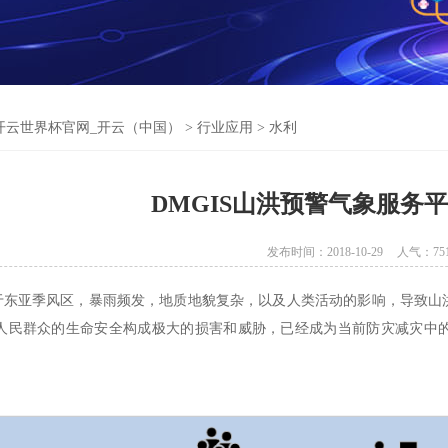
开云世界杯官网_开云（中国）
>
行业应用
>
水利
DMGIS山洪预警气象服务
发布时间：2018-10-29
人气：
75
亚季风区，暴雨频发，地质地貌复杂，以及人类活动的影响，导致山洪
人民群众的生命安全构成极大的损害和威胁，已经成为当前防灾减灾中