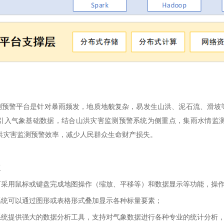
警平台是针对暴雨频发，地质地貌复杂，易发生山洪、泥石流、滑坡等
引入气象基础数据，结合山洪灾害监测预警系统为侧重点，集雨水情监
洪灾害监测预警效率，减少人民群众生命财产损失。
点
用鼠标或键盘完成地图操作（缩放、平移等）和数据显示等功能，操作
可以通过图形或表格形式叠加显示各种标量要素；
提供强大的数据分析工具，支持对气象数据进行各种专业的统计分析，