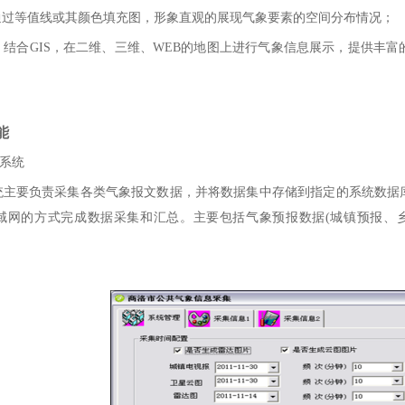
等值线或其颜色填充图，形象直观的展现气象要素的空间分布情况；
合GIS，在二维、三维、WEB的地图上进行气象信息展示，提供丰富
能
集系统
要负责采集各类气象报文数据，并将数据集中存储到指定的系统数据库
、局域网的方式完成数据采集和汇总。主要包括气象预报数据(城镇预报