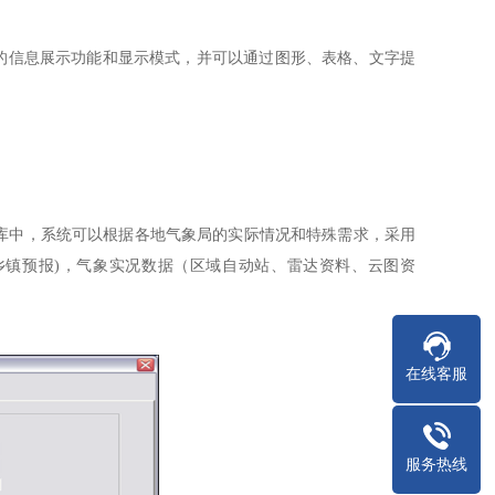
的信息展示功能和显示模式，并可以通过图形、表格、文字提
中，系统可以根据各地气象局的实际情况和特殊需求，采用
、乡镇预报)，气象实况数据（区域自动站、雷达资料、云图资
在线客服
服务热线