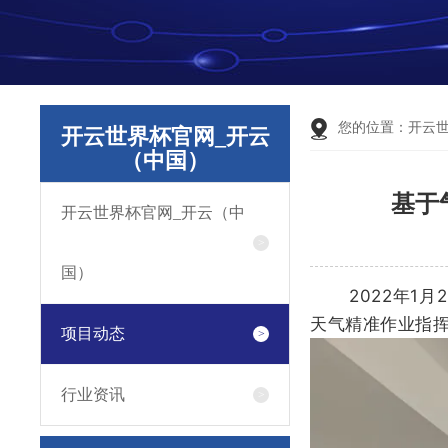
您的位置：
开云
开云世界杯官网_开云
（中国）
基于
开云世界杯官网_开云（中
国）
2022年1
天气精准作业指
项目动态
行业资讯