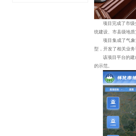
项目完成了市级
统建设、市县级地质
项目集成了气象
型，开发了相关业务
该
项目
平台的建
的示范。