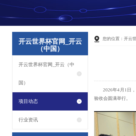
您的位置：
开云
开云世界杯官网_开云
（中国）
开云世界杯官网_开云（中
国）
202
6
年
4
月
1
日
验收会圆满举行。
项目动态
行业资讯