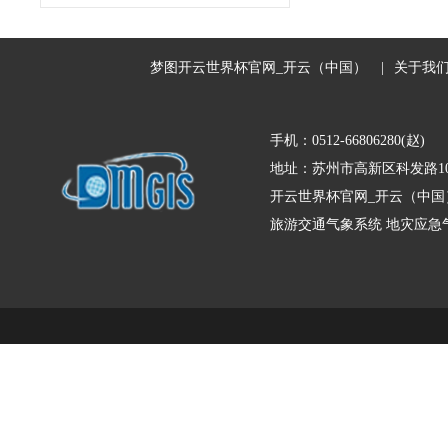
梦图开云世界杯官网_开云（中国）
|
关于我
手机：0512-66806280(赵)
地址：苏州市高新区科发路10
开云世界杯官网_开云（中国
旅游交通气象系统
地灾应急