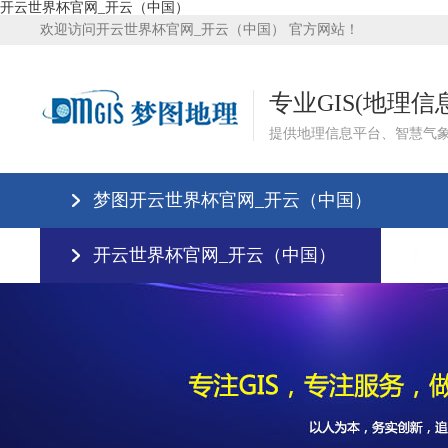
开云世界杯官网_开云（中国）
欢迎访问开云世界杯官网_开云（中国） 官方网站！
专业GIS(地理
提供地理信息平台、智慧气
梦图开云世界杯官网_开云（中国）
开云世界杯官网_开云（中国）