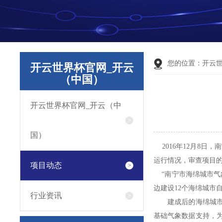
您的位置：
开云
开云世界杯官网_开云
（中国）
开云世界杯官网_开云（中
国）
2016年12月8日
运行情况，审查项目
项目动态
“南宁市海绵城市气象
边建设12个海绵城市
行业资讯
建成后的海绵城市自
基础气象数据支持，