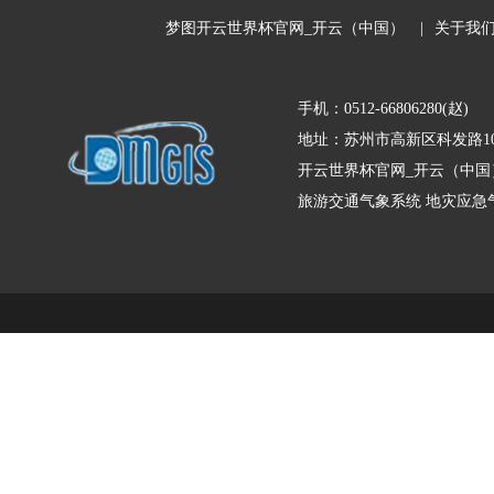
梦图开云世界杯官网_开云（中国）
|
关于我
手机：0512-66806280(赵)
地址：苏州市高新区科发路10
开云世界杯官网_开云（中国
旅游交通气象系统
地灾应急