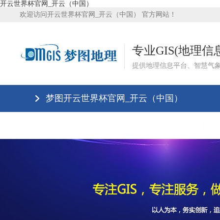
开云世界杯官网_开云（中国）
欢迎访问开云世界杯官网_开云（中国） 官方网站！
专业GIS(地理
提供地理信息平台、智慧气
梦图开云世界杯官网_开云（中国）
开云世界杯官网_开云（中国）