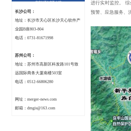
CONTACT US
进行实时监控。 
长沙公司：
预警、应急服务、
地址：长沙市天心区长沙天心软件产
业园B座803-804
电话：0731-81671998
苏州公司：
地址：苏州市高新区科发路101号致
远国际商务大厦南楼503室
电话：0512-66806280
网址：merger-news.com
邮箱：dmgis@163.com