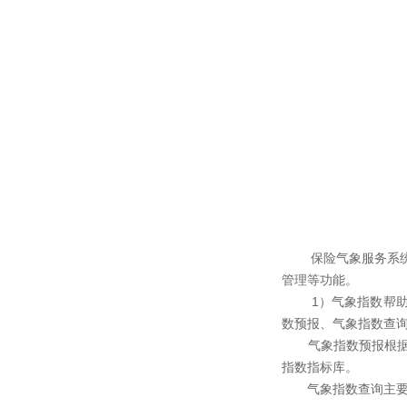
保险气象服务系统是
管理等功能。
1）气象指数帮助企
数预报、气象指数查
气象指数预报根据各
指数指标库。
气象指数查询主要根