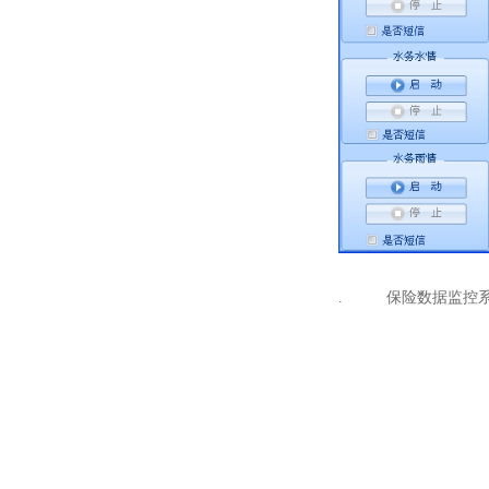
保险数据监控
.