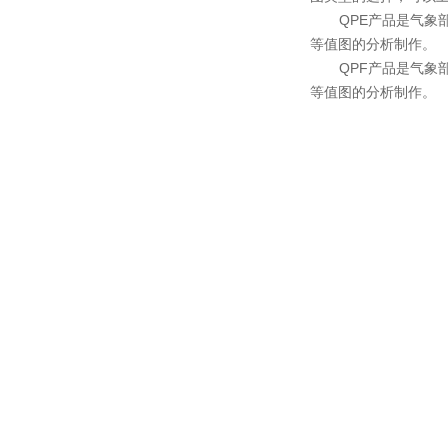
QPE产品是气象部门
等值图的分析制作。
QPF产品是气象部门
等值图的分析制作。