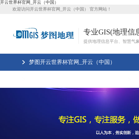
开云世界杯官网_开云（中国）
欢迎访问开云世界杯官网_开云（中国） 官方网站！
专业GIS(地理
提供地理信息平台、智慧气
梦图开云世界杯官网_开云（中国）
开云世界杯官网_开云（中国）