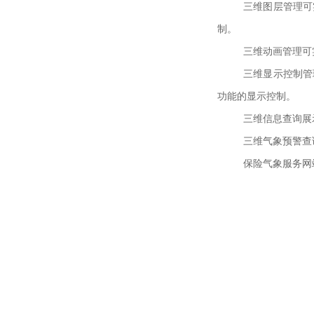
三维图层管理可
制。
三维动画管理可
三维显示控制管
功能的显示控制。
三维信息查询展
三维气象预警查
保险气象服务网