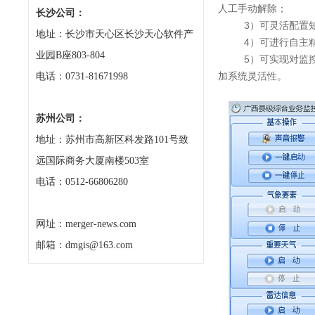
人工手动解除；
长沙公司：
3）可灵活配置
地址：长沙市天心区长沙天心软件产
4）可进行自主
业园B座803-804
5）可实现对监控频
加系统灵活性。
电话：0731-81671998
苏州公司：
地址：苏州市高新区科发路101号致
远国际商务大厦南楼503室
电话：0512-66806280
网址：merger-news.com
邮箱：dmgis@163.com