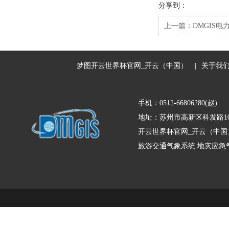
分享到：
上一篇：
DMGIS
梦图开云世界杯官网_开云（中国）
|
关于我
手机：0512-66806280(赵)
地址：苏州市高新区科发路10
开云世界杯官网_开云（中国
旅游交通气象系统
地灾应急