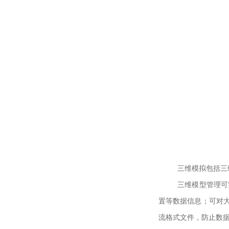
三维模拟包括三
三维模型管理可
置等数据信息；可对
流格式文件，防止数