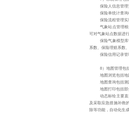
保险人信息管理
保险单统计查询
保险流程管理实
气象站点管理根
可对气象站点数据进
保险气象模型库
系数、保险理赔系数
保险信用记录管
8）地图管理包
地图浏览包括地
地图查询包括测
地图打印包括部
动态标绘主要直
及采取应急措施补救
除等功能，自动化生