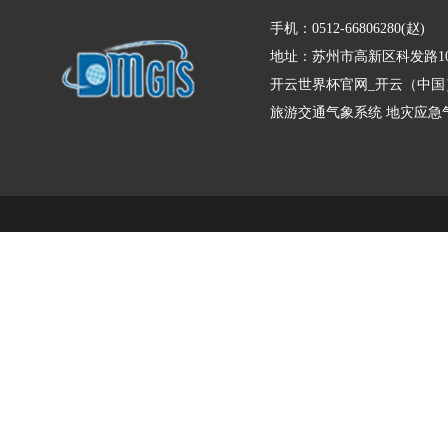
手机：0512-66806280(赵)
地址：苏州市高新区科发路10
开云世界杯官网_开云（中国
旅游交通气象系统
地灾应急