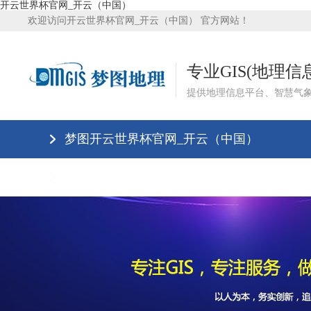
开云世界杯官网_开云（中国）
欢迎访问开云世界杯官网_开云（中国） 官方网站！
专业GIS(地理
提供地理信息平台、智慧气
梦图开云世界杯官网_开云（中国）
开云世界杯官网_开云（中国）