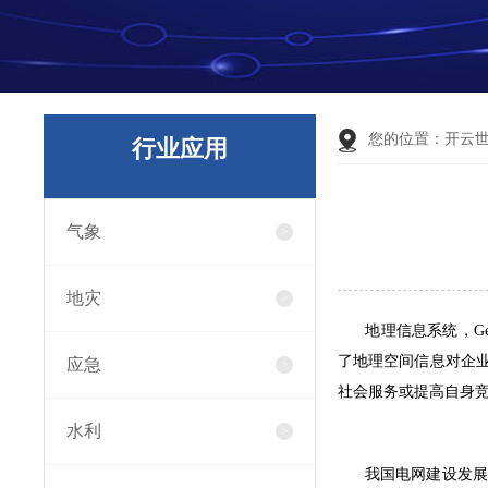
您的位置：
开云
行业应用
气象
地灾
地理信息系统，Geogr
了地理空间信息对企
应急
社会服务或提高自身
水利
我国电网建设发展迅