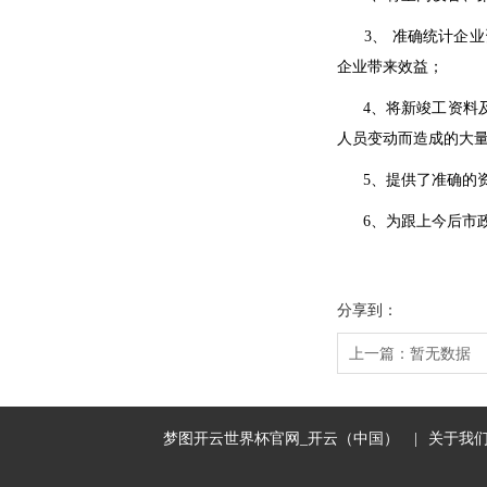
3、 准确统计企业
企业带来效益；
4、将新竣工资料及
人员变动而造成的大
5、提供了准确的资
6、为跟上今后市政
分享到：
上一篇：
暂无数据
梦图开云世界杯官网_开云（中国）
|
关于我